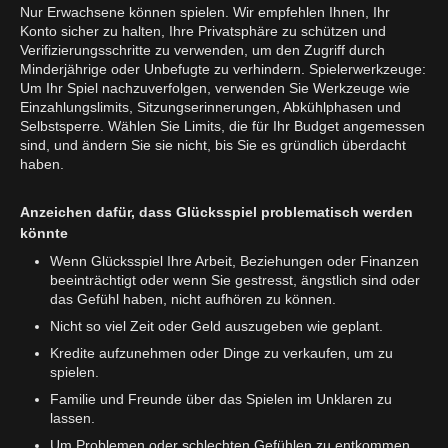
Nur Erwachsene können spielen. Wir empfehlen Ihnen, Ihr
Konto sicher zu halten, Ihre Privatsphäre zu schützen und
Verifizierungsschritte zu verwenden, um den Zugriff durch
Minderjährige oder Unbefugte zu verhindern. Spielerwerkzeuge:
Um Ihr Spiel nachzuverfolgen, verwenden Sie Werkzeuge wie
Einzahlungslimits, Sitzungserinnerungen, Abkühlphasen und
Selbstsperre. Wählen Sie Limits, die für Ihr Budget angemessen
sind, und ändern Sie sie nicht, bis Sie es gründlich überdacht
haben.
Anzeichen dafür, dass Glücksspiel problematisch werden
könnte
Wenn Glücksspiel Ihre Arbeit, Beziehungen oder Finanzen
beeinträchtigt oder wenn Sie gestresst, ängstlich sind oder
das Gefühl haben, nicht aufhören zu können.
Nicht so viel Zeit oder Geld auszugeben wie geplant.
Kredite aufzunehmen oder Dinge zu verkaufen, um zu
spielen.
Familie und Freunde über das Spielen im Unklaren zu
lassen.
Um Problemen oder schlechten Gefühlen zu entkommen,