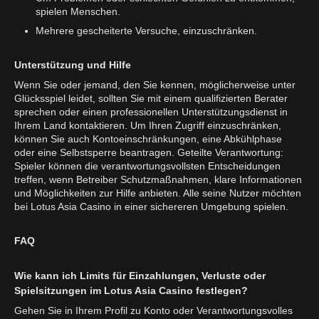
spielen Menschen.
Mehrere gescheiterte Versuche, einzuschränken.
Unterstützung und Hilfe
Wenn Sie oder jemand, den Sie kennen, möglicherweise unter
Glücksspiel leidet, sollten Sie mit einem qualifizierten Berater
sprechen oder einen professionellen Unterstützungsdienst in
Ihrem Land kontaktieren. Um Ihren Zugriff einzuschränken,
können Sie auch Kontoeinschränkungen, eine Abkühlphase
oder eine Selbstsperre beantragen. Geteilte Verantwortung:
Spieler können die verantwortungsvollsten Entscheidungen
treffen, wenn Betreiber Schutzmaßnahmen, klare Informationen
und Möglichkeiten zur Hilfe anbieten. Alle seine Nutzer möchten
bei Lotus Asia Casino in einer sichereren Umgebung spielen.
FAQ
Wie kann ich Limits für Einzahlungen, Verluste oder
Spielsitzungen im Lotus Asia Casino festlegen?
Gehen Sie in Ihrem Profil zu Konto oder Verantwortungsvolles