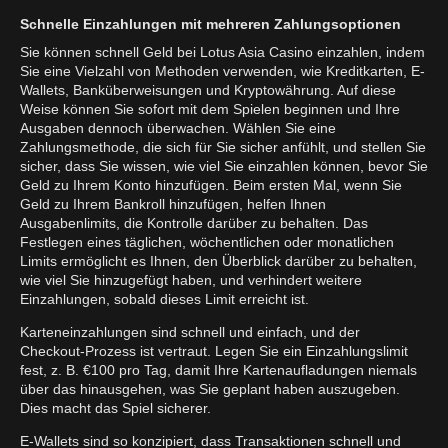
Schnelle Einzahlungen mit mehreren Zahlungsoptionen
Sie können schnell Geld bei Lotus Asia Casino einzahlen, indem
Sie eine Vielzahl von Methoden verwenden, wie Kreditkarten, E-
Wallets, Banküberweisungen und Kryptowährung. Auf diese
Weise können Sie sofort mit dem Spielen beginnen und Ihre
Ausgaben dennoch überwachen. Wählen Sie eine
Zahlungsmethode, die sich für Sie sicher anfühlt, und stellen Sie
sicher, dass Sie wissen, wie viel Sie einzahlen können, bevor Sie
Geld zu Ihrem Konto hinzufügen. Beim ersten Mal, wenn Sie
Geld zu Ihrem Bankroll hinzufügen, helfen Ihnen
Ausgabenlimits, die Kontrolle darüber zu behalten. Das
Festlegen eines täglichen, wöchentlichen oder monatlichen
Limits ermöglicht es Ihnen, den Überblick darüber zu behalten,
wie viel Sie hinzugefügt haben, und verhindert weitere
Einzahlungen, sobald dieses Limit erreicht ist.
Karteneinzahlungen sind schnell und einfach, und der
Checkout-Prozess ist vertraut. Legen Sie ein Einzahlungslimit
fest, z. B. €100 pro Tag, damit Ihre Kartenaufladungen niemals
über das hinausgehen, was Sie geplant haben auszugeben.
Dies macht das Spiel sicherer.
E-Wallets sind so konzipiert, dass Transaktionen schnell und