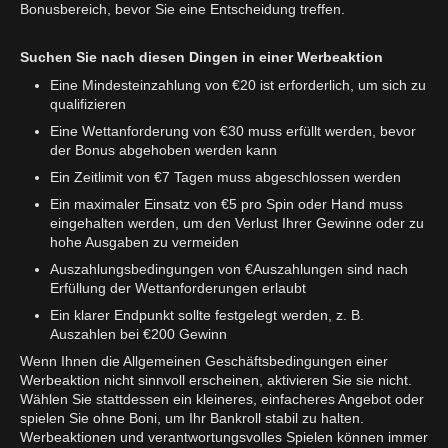
Bonusbereich, bevor Sie eine Entscheidung treffen.
Suchen Sie nach diesen Dingen in einer Werbeaktion
Eine Mindesteinzahlung von €20 ist erforderlich, um sich zu
qualifizieren
Eine Wettanforderung von €30 muss erfüllt werden, bevor
der Bonus abgehoben werden kann
Ein Zeitlimit von €7 Tagen muss abgeschlossen werden
Ein maximaler Einsatz von €5 pro Spin oder Hand muss
eingehalten werden, um den Verlust Ihrer Gewinne oder zu
hohe Ausgaben zu vermeiden
Auszahlungsbedingungen von €Auszahlungen sind nach
Erfüllung der Wettanforderungen erlaubt
Ein klarer Endpunkt sollte festgelegt werden, z. B.
Auszahlen bei €200 Gewinn
Wenn Ihnen die Allgemeinen Geschäftsbedingungen einer
Werbeaktion nicht sinnvoll erscheinen, aktivieren Sie sie nicht.
Wählen Sie stattdessen ein kleineres, einfacheres Angebot oder
spielen Sie ohne Boni, um Ihr Bankroll stabil zu halten.
Werbeaktionen und verantwortungsvolles Spielen können immer