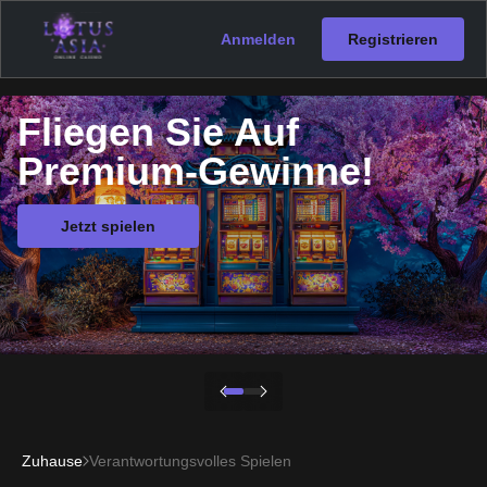
Anmelden
Registrieren
Fliegen Sie Auf
Premium-Gewinne!
Jetzt spielen
Zuhause
Verantwortungsvolles Spielen