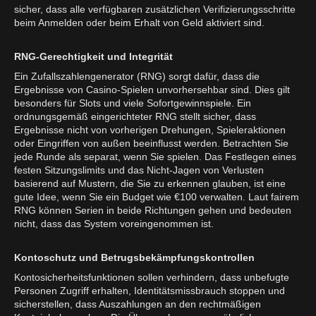
sicher, dass alle verfügbaren zusätzlichen Verifizierungsschritte
beim Anmelden oder beim Erhalt von Geld aktiviert sind.
RNG-Gerechtigkeit und Integrität
Ein Zufallszahlengenerator (RNG) sorgt dafür, dass die
Ergebnisse von Casino-Spielen unvorhersehbar sind. Dies gilt
besonders für Slots und viele Sofortgewinnspiele. Ein
ordnungsgemäß eingerichteter RNG stellt sicher, dass
Ergebnisse nicht von vorherigen Drehungen, Spieleraktionen
oder Eingriffen von außen beeinflusst werden. Betrachten Sie
jede Runde als separat, wenn Sie spielen. Das Festlegen eines
festen Sitzungslimits und das Nicht-Jagen von Verlusten
basierend auf Mustern, die Sie zu erkennen glauben, ist eine
gute Idee, wenn Sie ein Budget wie €100 verwalten. Laut fairem
RNG können Serien in beide Richtungen gehen und bedeuten
nicht, dass das System voreingenommen ist.
Kontoschutz und Betrugsbekämpfungskontrollen
Kontosicherheitsfunktionen sollen verhindern, dass unbefugte
Personen Zugriff erhalten, Identitätsmissbrauch stoppen und
sicherstellen, dass Auszahlungen an den rechtmäßigen