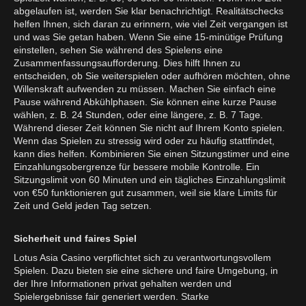
abgelaufen ist, werden Sie klar benachrichtigt. Realitätschecks
helfen Ihnen, sich daran zu erinnern, wie viel Zeit vergangen ist
und was Sie getan haben. Wenn Sie eine 15-minütige Prüfung
einstellen, sehen Sie während des Spielens eine
Zusammenfassungsaufforderung. Dies hilft Ihnen zu
entscheiden, ob Sie weiterspielen oder aufhören möchten, ohne
Willenskraft aufwenden zu müssen. Machen Sie einfach eine
Pause während Abkühlphasen. Sie können eine kurze Pause
wählen, z. B. 24 Stunden, oder eine längere, z. B. 7 Tage.
Während dieser Zeit können Sie nicht auf Ihrem Konto spielen.
Wenn das Spielen zu stressig wird oder zu häufig stattfindet,
kann dies helfen. Kombinieren Sie einen Sitzungstimer und eine
Einzahlungsobergrenze für bessere mobile Kontrolle. Ein
Sitzungslimit von 60 Minuten und ein tägliches Einzahlungslimit
von €50 funktionieren gut zusammen, weil sie klare Limits für
Zeit und Geld jeden Tag setzen.
Sicherheit und faires Spiel
Lotus Asia Casino verpflichtet sich zu verantwortungsvollem
Spielen. Dazu bieten sie eine sichere und faire Umgebung, in
der Ihre Informationen privat gehalten werden und
Spielergebnisse fair generiert werden. Starke