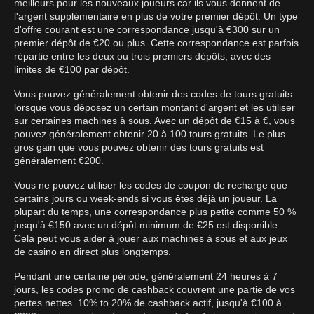
meilleurs pour les nouveaux joueurs car ils vous donnent de
l'argent supplémentaire en plus de votre premier dépôt. Un type
d'offre courant est une correspondance jusqu'à €300 sur un
premier dépôt de €20 ou plus. Cette correspondance est parfois
répartie entre les deux ou trois premiers dépôts, avec des
limites de €100 par dépôt.
Vous pouvez généralement obtenir des codes de tours gratuits
lorsque vous déposez un certain montant d'argent et les utiliser
sur certaines machines à sous. Avec un dépôt de €15 à €, vous
pouvez généralement obtenir 20 à 100 tours gratuits. Le plus
gros gain que vous pouvez obtenir des tours gratuits est
généralement €200.
Vous ne pouvez utiliser les codes de coupon de recharge que
certains jours ou week-ends si vous êtes déjà un joueur. La
plupart du temps, une correspondance plus petite comme 50 %
jusqu'à €150 avec un dépôt minimum de €25 est disponible.
Cela peut vous aider à jouer aux machines à sous et aux jeux
de casino en direct plus longtemps.
Pendant une certaine période, généralement 24 heures à 7
jours, les codes promo de cashback couvrent une partie de vos
pertes nettes. 10% to 20% de cashback actif, jusqu'à €100 à