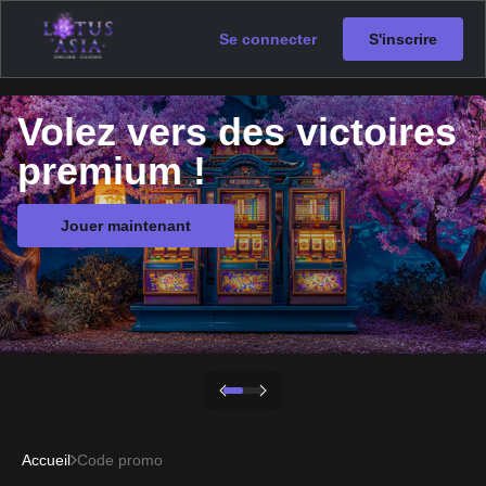
Se connecter
S'inscrire
Volez vers des victoires
premium !
Jouer maintenant
Accueil
Code promo