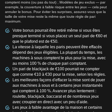
comptent moins (ou pas du tout) ; Modèles de jeu exclus — par
exemple, la couverture à faible risque entre les jeux — cela peut
annuler le bonus. Pour éviter les surprises, assurez-vous que la
taille de votre mise reste la même que toute règle de pari
maximum.
Votre bonus pourrait être retiré même si vous êtes
presque terminé si vous placez un seul pari de €60 et
que le plafond est de €50.
La vitesse à laquelle les paris peuvent être effacés
dépend des jeux éligibles. La plupart du temps, les
machines à sous comptent le plus pour la mise, avec
au moins 100 % de chaque pari comptant.
Un pari de blackjack de €100 pourrait ne compter
que comme €10 à €30 pour la mise, selon les règles.
Les meilleures façons d'effacer la mise sont de jouer
aux machines à sous et à certains jeux instantanés
qui comptent à 100 %. Avancer plus lentement :
roulette, blackjack, baccarat et de nombreux jeux
avec croupier en direct avec un peu d'aide.
Les jeux à faible avantage de la maison et certains