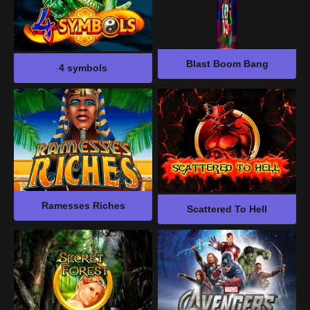
4 symbols
Blast Boom Bang
Ramesses Riches
Scattered To Hell