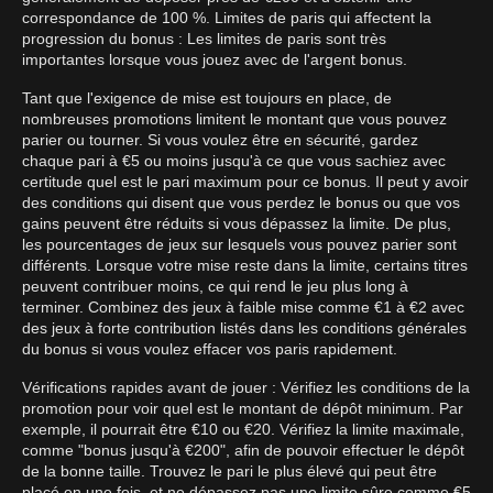
correspondance de 100 %. Limites de paris qui affectent la
progression du bonus : Les limites de paris sont très
importantes lorsque vous jouez avec de l'argent bonus.
Tant que l'exigence de mise est toujours en place, de
nombreuses promotions limitent le montant que vous pouvez
parier ou tourner. Si vous voulez être en sécurité, gardez
chaque pari à €5 ou moins jusqu'à ce que vous sachiez avec
certitude quel est le pari maximum pour ce bonus. Il peut y avoir
des conditions qui disent que vous perdez le bonus ou que vos
gains peuvent être réduits si vous dépassez la limite. De plus,
les pourcentages de jeux sur lesquels vous pouvez parier sont
différents. Lorsque votre mise reste dans la limite, certains titres
peuvent contribuer moins, ce qui rend le jeu plus long à
terminer. Combinez des jeux à faible mise comme €1 à €2 avec
des jeux à forte contribution listés dans les conditions générales
du bonus si vous voulez effacer vos paris rapidement.
Vérifications rapides avant de jouer : Vérifiez les conditions de la
promotion pour voir quel est le montant de dépôt minimum. Par
exemple, il pourrait être €10 ou €20. Vérifiez la limite maximale,
comme "bonus jusqu'à €200", afin de pouvoir effectuer le dépôt
de la bonne taille. Trouvez le pari le plus élevé qui peut être
placé en une fois, et ne dépassez pas une limite sûre comme €5