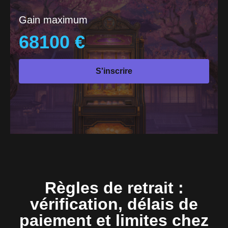
Gain maximum
68100 €
S'inscrire
Règles de retrait :
vérification, délais de
paiement et limites chez