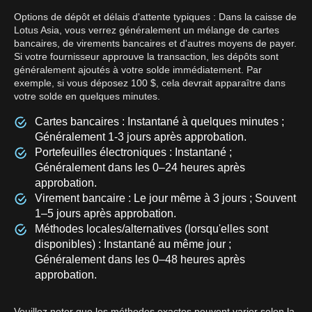
Options de dépôt et délais d'attente typiques : Dans la caisse de
Lotus Asia, vous verrez généralement un mélange de cartes
bancaires, de virements bancaires et d'autres moyens de payer.
Si votre fournisseur approuve la transaction, les dépôts sont
généralement ajoutés à votre solde immédiatement. Par
exemple, si vous déposez 100 $, cela devrait apparaître dans
votre solde en quelques minutes.
Cartes bancaires : Instantané à quelques minutes ;
Généralement 1-3 jours après approbation.
Portefeuilles électroniques : Instantané ;
Généralement dans les 0–24 heures après
approbation.
Virement bancaire : Le jour même à 3 jours ; Souvent
1–5 jours après approbation.
Méthodes locales/alternatives (lorsqu'elles sont
disponibles) : Instantané au même jour ;
Généralement dans les 0–48 heures après
approbation.
Veuillez noter que les méthodes exactes peuvent varier selon la