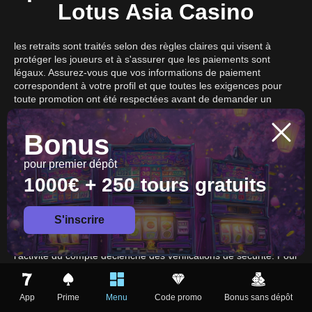
Lotus Asia Casino
les retraits sont traités selon des règles claires qui visent à
protéger les joueurs et à s'assurer que les paiements sont
légaux. Assurez-vous que vos informations de paiement
correspondent à votre profil et que toutes les exigences pour
toute promotion ont été respectées avant de demander un
retrait. Pour éviter les retards, terminez la vérification tôt et
assurez-vous que les informations de votre compte sont les
Bonus
mêmes pour les dépôts et les retraits. Les noms qui ne
correspondent pas, les documents expirés ou le fait de tenter de
pour premier dépôt
retirer vers une méthode qui n'a pas été utilisée pour déposer
sont les principales raisons pour lesquelles les paiements
1000€ + 250 tours gratuits
échouent.
Ce que vous pourriez devoir soumettre pour la vérification
S'inscrire
(KYC) : La vérification est généralement nécessaire avant le
premier retrait, après des retraits plus importants, ou lorsque
l'activité du compte déclenche des vérifications de sécurité. Pour
éviter d'avoir à le demander à nouveau, envoyez des fichiers
clairs et non modifiés si vous jouez depuis France ou avez des
documents français.
App
Prime
Menu
Code promo
Bonus sans dépôt