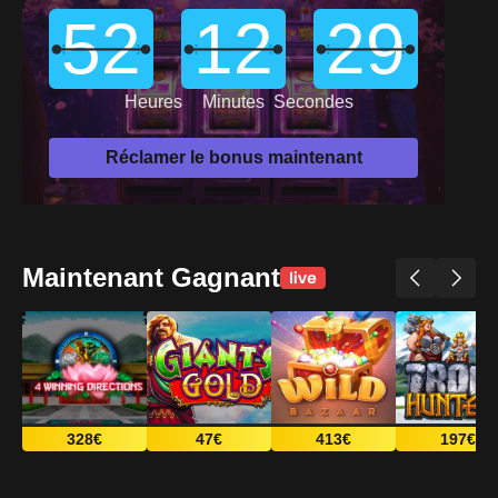
52
12
28
Heures
Minutes
Secondes
Réclamer le bonus maintenant
Maintenant Gagnant
328€
47€
413€
197€