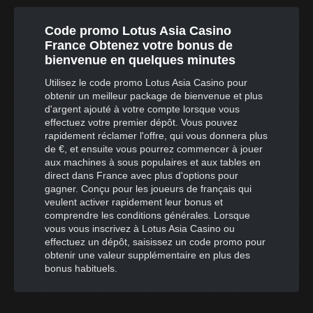
Code promo Lotus Asia Casino
France Obtenez votre bonus de
bienvenue en quelques minutes
Utilisez le code promo Lotus Asia Casino pour
obtenir un meilleur package de bienvenue et plus
d'argent ajouté à votre compte lorsque vous
effectuez votre premier dépôt. Vous pouvez
rapidement réclamer l'offre, qui vous donnera plus
de €, et ensuite vous pourrez commencer à jouer
aux machines à sous populaires et aux tables en
direct dans France avec plus d'options pour
gagner. Conçu pour les joueurs de français qui
veulent activer rapidement leur bonus et
comprendre les conditions générales. Lorsque
vous vous inscrivez à Lotus Asia Casino ou
effectuez un dépôt, saisissez un code promo pour
obtenir une valeur supplémentaire en plus des
bonus habituels.