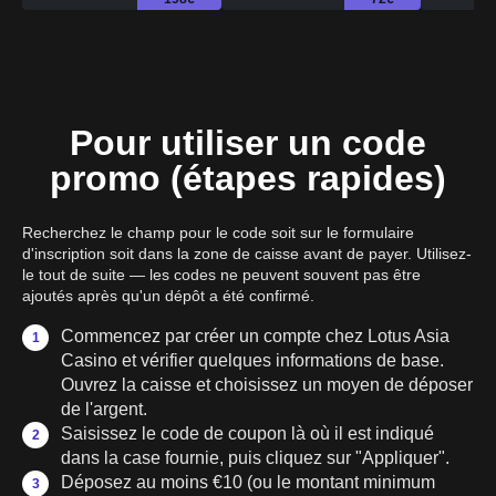
Pour utiliser un code
promo (étapes rapides)
Recherchez le champ pour le code soit sur le formulaire
d'inscription soit dans la zone de caisse avant de payer. Utilisez-
le tout de suite — les codes ne peuvent souvent pas être
ajoutés après qu'un dépôt a été confirmé.
Commencez par créer un compte chez Lotus Asia
Casino et vérifier quelques informations de base.
Ouvrez la caisse et choisissez un moyen de déposer
de l'argent.
Saisissez le code de coupon là où il est indiqué
dans la case fournie, puis cliquez sur "Appliquer".
Déposez au moins €10 (ou le montant minimum