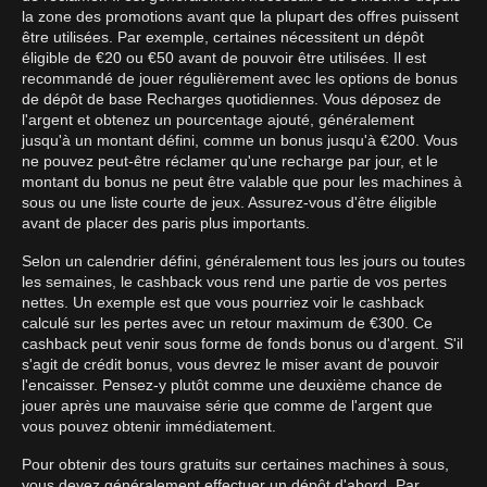
la zone des promotions avant que la plupart des offres puissent
être utilisées. Par exemple, certaines nécessitent un dépôt
éligible de €20 ou €50 avant de pouvoir être utilisées. Il est
recommandé de jouer régulièrement avec les options de bonus
de dépôt de base Recharges quotidiennes. Vous déposez de
l'argent et obtenez un pourcentage ajouté, généralement
jusqu'à un montant défini, comme un bonus jusqu'à €200. Vous
ne pouvez peut-être réclamer qu'une recharge par jour, et le
montant du bonus ne peut être valable que pour les machines à
sous ou une liste courte de jeux. Assurez-vous d'être éligible
avant de placer des paris plus importants.
Selon un calendrier défini, généralement tous les jours ou toutes
les semaines, le cashback vous rend une partie de vos pertes
nettes. Un exemple est que vous pourriez voir le cashback
calculé sur les pertes avec un retour maximum de €300. Ce
cashback peut venir sous forme de fonds bonus ou d'argent. S'il
s'agit de crédit bonus, vous devrez le miser avant de pouvoir
l'encaisser. Pensez-y plutôt comme une deuxième chance de
jouer après une mauvaise série que comme de l'argent que
vous pouvez obtenir immédiatement.
Pour obtenir des tours gratuits sur certaines machines à sous,
vous devez généralement effectuer un dépôt d'abord. Par