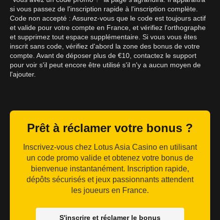
si vous passez de l'inscription rapide à l'inscription complète.
Code non accepté : Assurez-vous que le code est toujours actif
et valide pour votre compte en France, et vérifiez l'orthographe
et supprimez tout espace supplémentaire. Si vous vous êtes
inscrit sans code, vérifiez d'abord la zone des bonus de votre
compte. Avant de déposer plus de €10, contactez le support
pour voir s'il peut encore être utilisé s'il n'y a aucun moyen de
l'ajouter.
Prêt à réclamer votre bonus ?
Inscrivez-vous chez Lotus Asia Casino en utilisant
un code promo valide et obtenez votre bonus de
bienvenue instantanément. Inscription rapide,
dépôts sécurisés et jeux passionnants attendent
les joueurs en France.
S'inscrire et réclamer le bonus