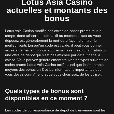
Lotus Asia Casino
actuelles et montants des
bonus
Lotus Asia Casino modifie ses offres de codes promo tout le
temps, donc utiliser un code actif au moment exact où vous
déposez est généralement la meilleure façon d'en tirer le
meilleur parti. Lorsqu'un code est valide, il peut vous donner
accès à de l'argent bonus supplémentaire, des tours gratuits ou
une offre de dépôt qui n'est pas affichée par défaut dans la
caisse. Vous pouvez généralement trouver les types suivants de
codes promo Lotus Asia Casino actifs, ainsi que les montants
moyens des bonus en € et les informations importantes que
vous devez connaître lorsque vous choisissez de les utiliser.
Quels types de bonus sont
disponibles en ce moment ?
Les codes de correspondance de dépôt de bienvenue sont les