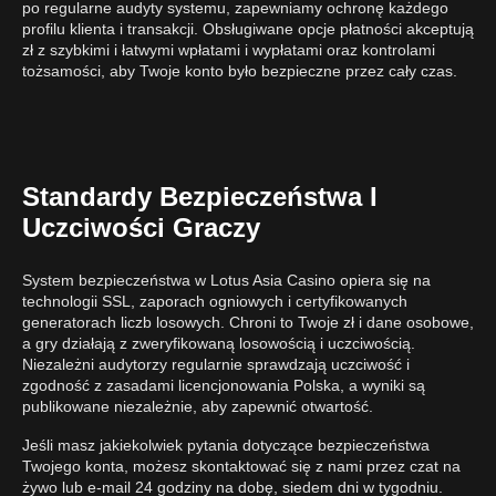
po regularne audyty systemu, zapewniamy ochronę każdego
profilu klienta i transakcji. Obsługiwane opcje płatności akceptują
zł z szybkimi i łatwymi wpłatami i wypłatami oraz kontrolami
tożsamości, aby Twoje konto było bezpieczne przez cały czas.
Standardy Bezpieczeństwa I
Uczciwości Graczy
System bezpieczeństwa w Lotus Asia Casino opiera się na
technologii SSL, zaporach ogniowych i certyfikowanych
generatorach liczb losowych. Chroni to Twoje zł i dane osobowe,
a gry działają z zweryfikowaną losowością i uczciwością.
Niezależni audytorzy regularnie sprawdzają uczciwość i
zgodność z zasadami licencjonowania Polska, a wyniki są
publikowane niezależnie, aby zapewnić otwartość.
Jeśli masz jakiekolwiek pytania dotyczące bezpieczeństwa
Twojego konta, możesz skontaktować się z nami przez czat na
żywo lub e-mail 24 godziny na dobę, siedem dni w tygodniu.