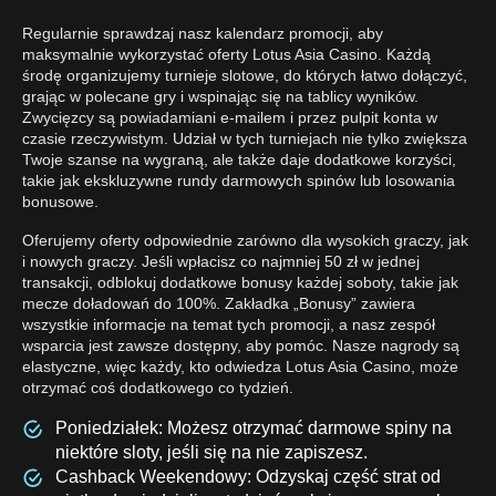
Regularnie sprawdzaj nasz kalendarz promocji, aby
maksymalnie wykorzystać oferty Lotus Asia Casino. Każdą
środę organizujemy turnieje slotowe, do których łatwo dołączyć,
grając w polecane gry i wspinając się na tablicy wyników.
Zwycięzcy są powiadamiani e-mailem i przez pulpit konta w
czasie rzeczywistym. Udział w tych turniejach nie tylko zwiększa
Twoje szanse na wygraną, ale także daje dodatkowe korzyści,
takie jak ekskluzywne rundy darmowych spinów lub losowania
bonusowe.
Oferujemy oferty odpowiednie zarówno dla wysokich graczy, jak
i nowych graczy. Jeśli wpłacisz co najmniej 50 zł w jednej
transakcji, odblokuj dodatkowe bonusy każdej soboty, takie jak
mecze doładowań do 100%. Zakładka „Bonusy” zawiera
wszystkie informacje na temat tych promocji, a nasz zespół
wsparcia jest zawsze dostępny, aby pomóc. Nasze nagrody są
elastyczne, więc każdy, kto odwiedza Lotus Asia Casino, może
otrzymać coś dodatkowego co tydzień.
Poniedziałek: Możesz otrzymać darmowe spiny na
niektóre sloty, jeśli się na nie zapiszesz.
Cashback Weekendowy: Odzyskaj część strat od