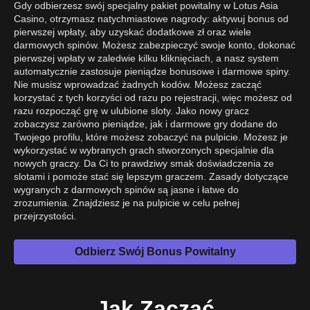
Gdy odbierzesz swój specjalny pakiet powitalny w Lotus Asia
Casino, otrzymasz natychmiastowe nagrody: aktywuj bonus od
pierwszej wpłaty, aby uzyskać dodatkowe zł oraz wiele
darmowych spinów. Możesz zabezpieczyć swoje konto, dokonać
pierwszej wpłaty w zaledwie kilku kliknięciach, a nasz system
automatycznie zastosuje pieniądze bonusowe i darmowe spiny.
Nie musisz wprowadzać żadnych kodów. Możesz zacząć
korzystać z tych korzyści od razu po rejestracji, więc możesz od
razu rozpocząć grę w ulubione sloty. Jako nowy gracz
zobaczysz zarówno pieniądze, jak i darmowe gry dodane do
Twojego profilu, które możesz zobaczyć na pulpicie. Możesz je
wykorzystać w wybranych grach stworzonych specjalnie dla
nowych graczy. Da Ci to prawdziwy smak doświadczenia ze
slotami i pomoże stać się lepszym graczem. Zasady dotyczące
wygranych z darmowych spinów są jasne i łatwe do
zrozumienia. Znajdziesz je na pulpicie w celu pełnej
przejrzystości.
Odbierz Swój Bonus Powitalny
Jak Zacząć