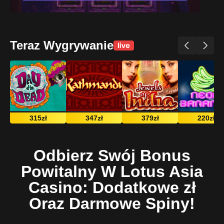
Teraz Wygrywanie
315zł
347zł
379zł
220zł
Odbierz Swój Bonus
Powitalny W Lotus Asia
Casino: Dodatkowe zł
Oraz Darmowe Spiny!