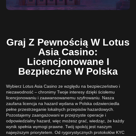
Graj Z Pewnością W Lotus
Asia Casino:
Licencjonowane I
Bezpieczne W Polska
Wybierz Lotus Asia Casino ze względu na bezpieczeństwo i
niezawodność – chronimy Twoje interesy dzięki ścisłemu
licencjonowaniu i zaawansowanemu szyfrowaniu. Nasza
zaufana licencja na hazard wydana w Polska odzwierciedla
pełne przestrzeganie lokalnych przepisów hazardowych.
Pozostajemy zaangażowani w przejrzyste operacje i
odpowiedzialny hazard, więc możesz grać, wiedząc, że każdy
wynik spełnia wymogi prawne. Twój spokój jest naszym
najwyższym priorytetem. Od rygorystycznych protokołów KYC