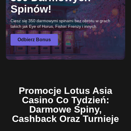
Spinów!
Ciesz się 350 darmowymi spinami bez obrotu w grach
takich jak Eye of Horus, Fishin’ Frenzy i innych.
Odbierz Bonus
Promocje Lotus Asia
Casino Co Tydzień:
Darmowe Spiny,
Cashback Oraz Turnieje