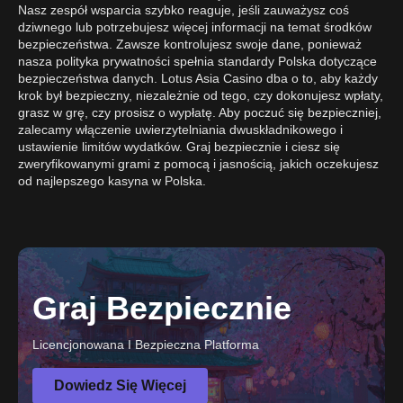
Nasz zespół wsparcia szybko reaguje, jeśli zauważysz coś
dziwnego lub potrzebujesz więcej informacji na temat środków
bezpieczeństwa. Zawsze kontrolujesz swoje dane, ponieważ
nasza polityka prywatności spełnia standardy Polska dotyczące
bezpieczeństwa danych. Lotus Asia Casino dba o to, aby każdy
krok był bezpieczny, niezależnie od tego, czy dokonujesz wpłaty,
grasz w grę, czy prosisz o wypłatę. Aby poczuć się bezpieczniej,
zalecamy włączenie uwierzytelniania dwuskładnikowego i
ustawienie limitów wydatków. Graj bezpiecznie i ciesz się
zweryfikowanymi grami z pomocą i jasnością, jakich oczekujesz
od najlepszego kasyna w Polska.
Graj Bezpiecznie
Licencjonowana I Bezpieczna Platforma
Dowiedz Się Więcej